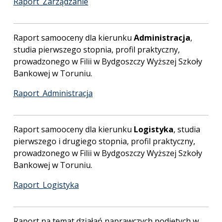
Raport_Zarządzanie
Raport samooceny dla kierunku
Administracja
,
studia pierwszego stopnia, profil praktyczny,
prowadzonego w Filii w Bydgoszczy Wyższej Szkoły
Bankowej w Toruniu.
Raport_Administracja
Raport samooceny dla kierunku
Logistyka
, studia
pierwszego i drugiego stopnia, profil praktyczny,
prowadzonego w Filii w Bydgoszczy Wyższej Szkoły
Bankowej w Toruniu.
Raport_Logistyka
Raport na temat działań naprawczych podjętych w