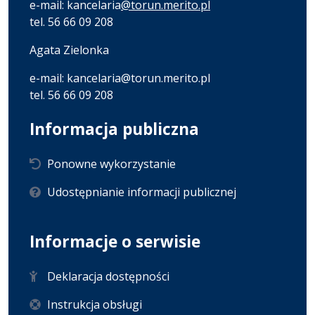
e-mail: kancelaria
@torun.merito.pl
tel. 56 66 09 208
Agata Zielonka
e-mail: kancelaria@torun.merito.pl
tel. 56 66 09 208
Informacja publiczna
Ponowne wykorzystanie
Udostępnianie informacji publicznej
Informacje o serwisie
Deklaracja dostępności
Instrukcja obsługi