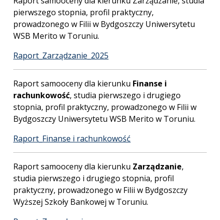
Raport samooceny dla kierunku Zarządzanie, studia
pierwszego stopnia, profil praktyczny,
prowadzonego w Filii w Bydgoszczy Uniwersytetu
WSB Merito w Toruniu.
Raport_Zarządzanie_2025
Raport samooceny dla kierunku
Finanse i
rachunkowość
, studia pierwszego i drugiego
stopnia, profil praktyczny, prowadzonego w Filii w
Bydgoszczy Uniwersytetu WSB Merito w Toruniu.
Raport_Finanse i rachunkowość
Raport samooceny dla kierunku
Zarządzanie
,
studia pierwszego i drugiego stopnia, profil
praktyczny, prowadzonego w Filii w Bydgoszczy
Wyższej Szkoły Bankowej w Toruniu.