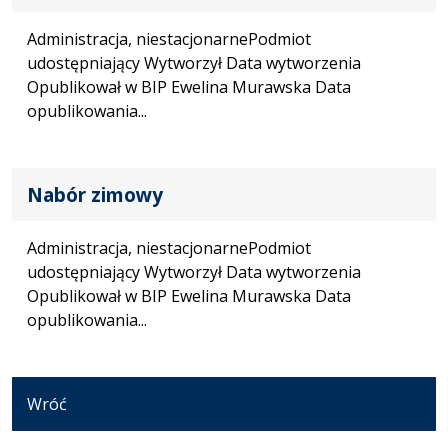
Administracja, niestacjonarnePodmiot
udostępniający Wytworzył Data wytworzenia
Opublikował w BIP Ewelina Murawska Data
opublikowania...
Nabór zimowy
Administracja, niestacjonarnePodmiot
udostępniający Wytworzył Data wytworzenia
Opublikował w BIP Ewelina Murawska Data
opublikowania...
Wróć