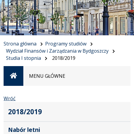
Strona główna
Programy studiów
Wydział Finansów i Zarządzania w Bydgoszczy
Studia I stopnia
2018/2019
Strona
MENU GŁÓWNE
główna
Wróć
2018/2019
Nabór letni