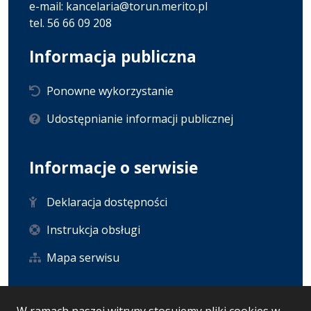
e-mail: kancelaria@torun.merito.pl
tel. 56 66 09 208
Informacja publiczna
Ponowne wykorzystanie
Udostępnianie informacji publicznej
Informacje o serwisie
Deklaracja dostępności
Instrukcja obsługi
Mapa serwisu
Statystyka i dane osobowe