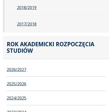
2018/2019
2017/2018
ROK AKADEMICKI ROZPOCZĘCIA
STUDIÓW
2026/2027
2025/2026
2024/2025