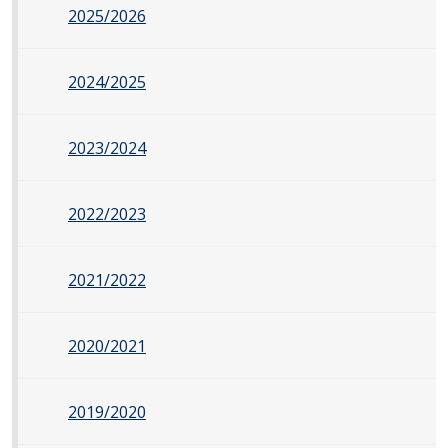
2025/2026
2024/2025
2023/2024
2022/2023
2021/2022
2020/2021
2019/2020