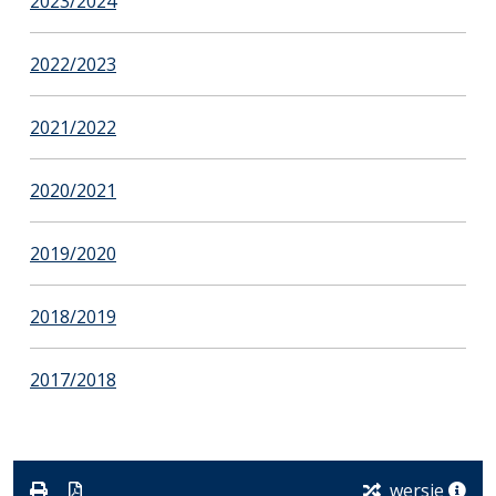
2023/2024
2022/2023
2021/2022
2020/2021
2019/2020
2018/2019
2017/2018
wersje