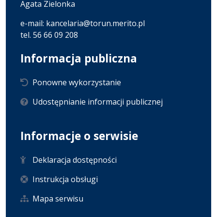
Agata Zielonka
e-mail: kancelaria@torun.merito.pl
tel. 56 66 09 208
Informacja publiczna
Ponowne wykorzystanie
Udostępnianie informacji publicznej
Informacje o serwisie
Deklaracja dostępności
Instrukcja obsługi
Mapa serwisu