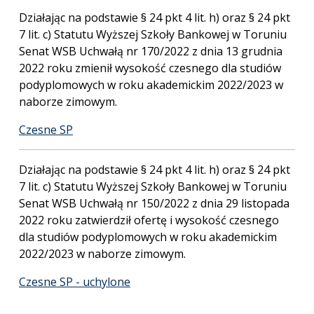
Działając na podstawie § 24 pkt 4 lit. h) oraz § 24 pkt
7 lit. c) Statutu Wyższej Szkoły Bankowej w Toruniu
Senat WSB Uchwałą nr 170/2022 z dnia 13 grudnia
2022 roku zmienił wysokość czesnego dla studiów
podyplomowych w roku akademickim 2022/2023 w
naborze zimowym.
Czesne SP
Działając na podstawie § 24 pkt 4 lit. h) oraz § 24 pkt
7 lit. c) Statutu Wyższej Szkoły Bankowej w Toruniu
Senat WSB Uchwałą nr 150/2022 z dnia 29 listopada
2022 roku zatwierdził ofertę i wysokość czesnego
dla studiów podyplomowych w roku akademickim
2022/2023 w naborze zimowym.
Czesne SP - uchylone