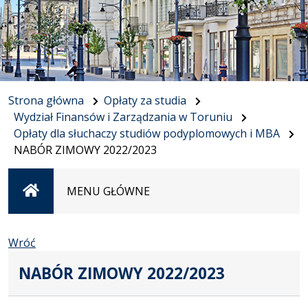
Strona główna
Opłaty za studia
Wydział Finansów i Zarządzania w Toruniu
Opłaty dla słuchaczy studiów podyplomowych i MBA
NABÓR ZIMOWY 2022/2023
Strona
MENU GŁÓWNE
główna
Wróć
NABÓR ZIMOWY 2022/2023